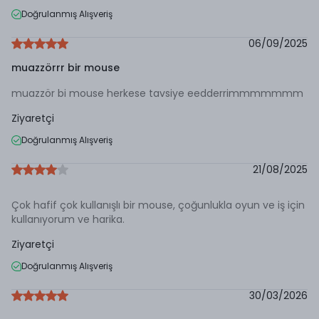
Doğrulanmış Alışveriş
06/09/2025
muazzörrr bir mouse
muazzör bi mouse herkese tavsiye eedderrimmmmmmm
Ziyaretçi
Doğrulanmış Alışveriş
21/08/2025
Çok hafif çok kullanışlı bir mouse, çoğunlukla oyun ve iş için
kullanıyorum ve harika.
Ziyaretçi
Doğrulanmış Alışveriş
30/03/2026