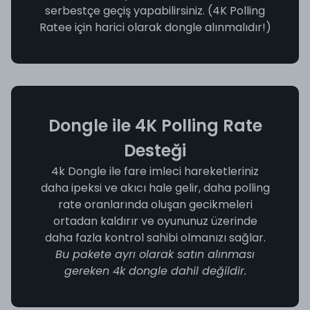
serbestçe geçiş yapabilirsiniz. (4K Polling
Ratee için harici olarak dongle alınmalıdır!)
Dongle ile 4K Polling Rate
Desteği
4k Dongle ile fare imleci hareketleriniz
daha ipeksi ve akıcı hale gelir, daha polling
rate oranlarında oluşan gecikmeleri
ortadan kaldırır ve oyununuz üzerinde
daha fazla kontrol sahibi olmanızı sağlar.
Bu pakete ayrı olarak satın alınması
gereken 4k dongle dahil değildir.