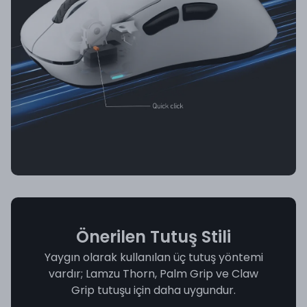
Önerilen Tutuş Stili
Yaygın olarak kullanılan üç tutuş yöntemi
vardır; Lamzu Thorn, Palm Grip ve Claw
Grip tutuşu için daha uygundur.