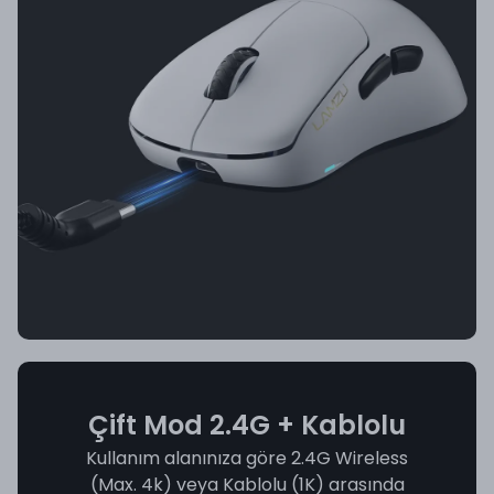
Çift Mod 2.4G + Kablolu
Kullanım alanınıza göre 2.4G Wireless
(Max. 4k) veya Kablolu (1K) arasında