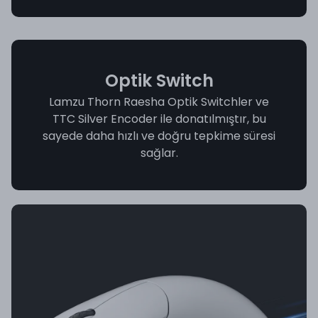
Optik Switch
Lamzu Thorn Raesha Optik Switchler ve
TTC Silver Encoder ile donatılmıştır, bu
sayede daha hızlı ve doğru tepkime süresi
sağlar.