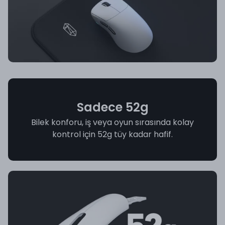
Sadece 52g
Bilek konforu, iş veya oyun sırasında kolay
kontrol için 52g tüy kadar hafif.