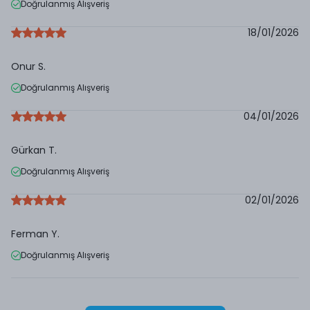
Doğrulanmış Alışveriş
18/01/2026
Onur
S.
Doğrulanmış Alışveriş
04/01/2026
Gürkan
T.
Doğrulanmış Alışveriş
02/01/2026
Ferman
Y.
Doğrulanmış Alışveriş