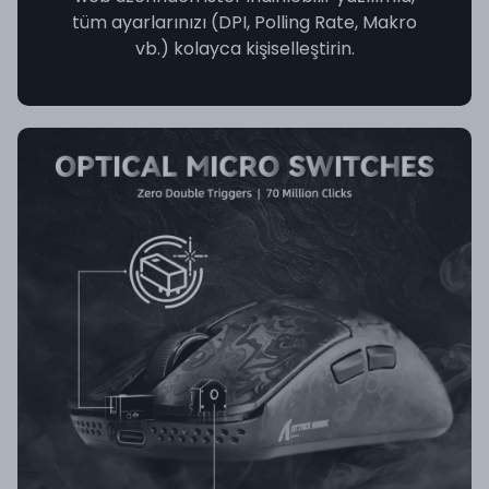
tüm ayarlarınızı (DPI, Polling Rate, Makro
vb.) kolayca kişiselleştirin.