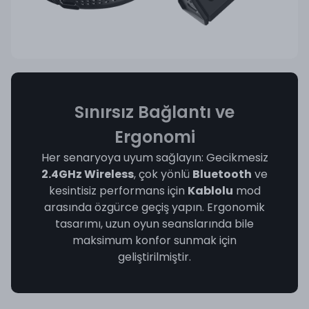
Sınırsız Bağlantı ve
Ergonomi
Her senaryoya uyum sağlayın: Gecikmesiz
2.4GHz Wireless
, çok yönlü
Bluetooth
ve
kesintisiz performans için
Kablolu
mod
arasında özgürce geçiş yapın. Ergonomik
tasarımı, uzun oyun seanslarında bile
maksimum konfor sunmak için
geliştirilmiştir.