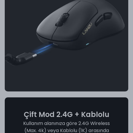
Çift Mod 2.4G + Kablolu
Kullanım alanınıza göre 2.4G Wireless
(Max. 4k) veya Kablolu (1K) arasında