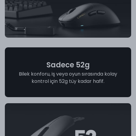
Sadece 52g
Bilek konforu, iş veya oyun sırasında kolay
kontrol için 52g tüy kadar hafif.