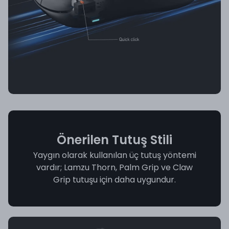
Önerilen Tutuş Stili
Yaygın olarak kullanılan üç tutuş yöntemi
vardır; Lamzu Thorn, Palm Grip ve Claw
Grip tutuşu için daha uygundur.