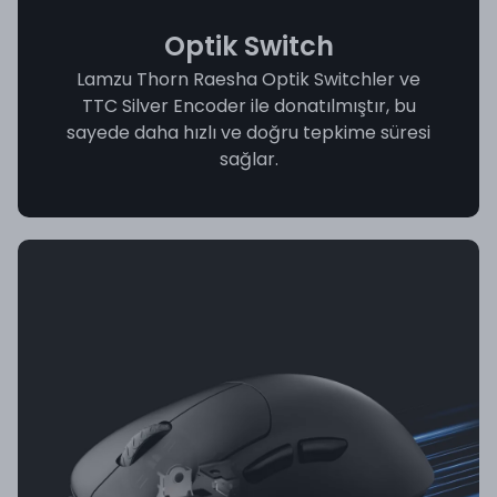
Optik Switch
Lamzu Thorn Raesha Optik Switchler ve
TTC Silver Encoder ile donatılmıştır, bu
sayede daha hızlı ve doğru tepkime süresi
sağlar.