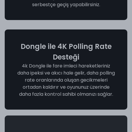
serbestçe geçiş yapabilirsiniz.
Dongle ile 4K Polling Rate
Desteği
4k Dongle ile fare imleci hareketleriniz
daha ipeksi ve akıcı hale gelir, daha polling
rate oranlarında oluşan gecikmeleri
ortadan kaldırır ve oyununuz üzerinde
daha fazla kontrol sahibi olmanızı sağlar.