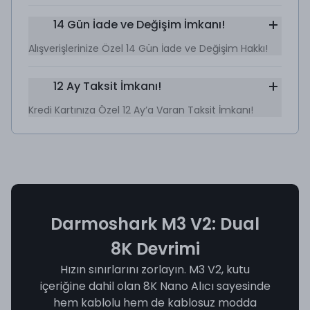
14 Gün İade ve Değişim İmkanı!
Alışverişlerinize Özel 14 Gün İade ve Değişim Hakkı!
12 Ay Taksit İmkanı!
Kredi Kartınıza Özel 12 Ay’a Varan Taksit İmkanı!
Darmoshark M3 V2: Dual
8K Devrimi
Hızın sınırlarını zorlayın. M3 V2, kutu
içeriğine dahil olan 8K Nano Alıcı sayesinde
hem kablolu hem de kablosuz modda