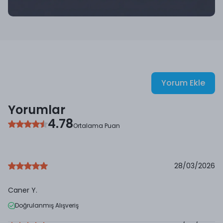
Yorum Ekle
Yorumlar
4.78
Ortalama Puan
28/03/2026
Caner
Y.
Doğrulanmış Alışveriş