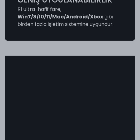
R1 ultra-hafif fare,
Win7/8/10/11/Mac/Android/Xbox
gibi
birden fazla işletim sistemine uygundur.