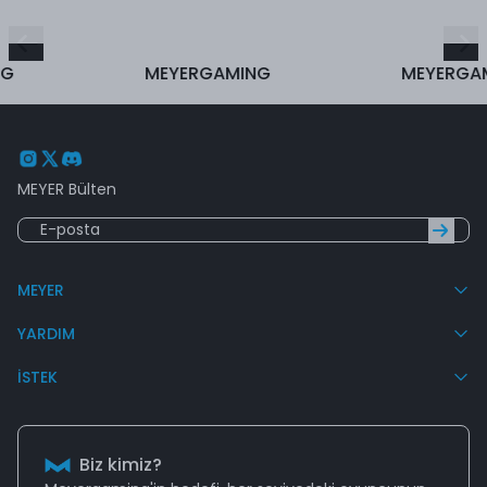
MEYERGAMING
MEYERGAMIN
MEYER Bülten
MEYER
YARDIM
İSTEK
Biz kimiz?