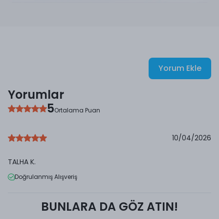
Yorum Ekle
Yorumlar
5
Ortalama Puan
10/04/2026
TALHA
K.
Doğrulanmış Alışveriş
BUNLARA DA GÖZ ATIN!