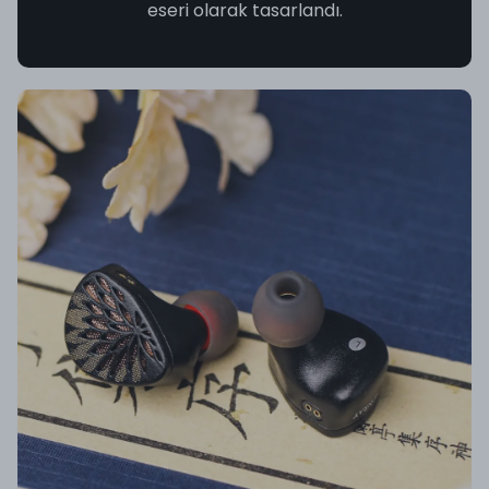
eseri olarak tasarlandı.