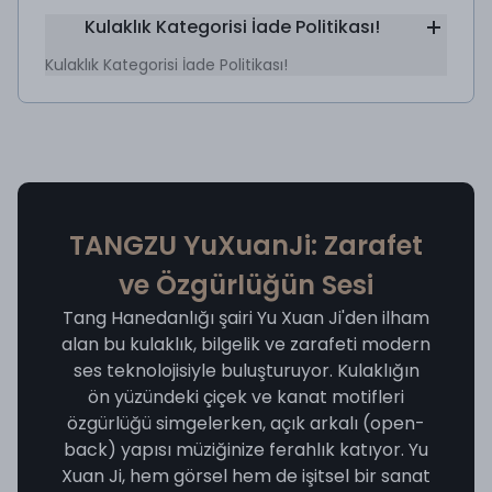
Kulaklık Kategorisi İade Politikası!
Kulaklık Kategorisi İade Politikası!
TANGZU YuXuanJi: Zarafet
ve Özgürlüğün Sesi
Tang Hanedanlığı şairi Yu Xuan Ji'den ilham
alan bu kulaklık, bilgelik ve zarafeti modern
ses teknolojisiyle buluşturuyor. Kulaklığın
ön yüzündeki çiçek ve kanat motifleri
özgürlüğü simgelerken, açık arkalı (open-
back) yapısı müziğinize ferahlık katıyor. Yu
Xuan Ji, hem görsel hem de işitsel bir sanat