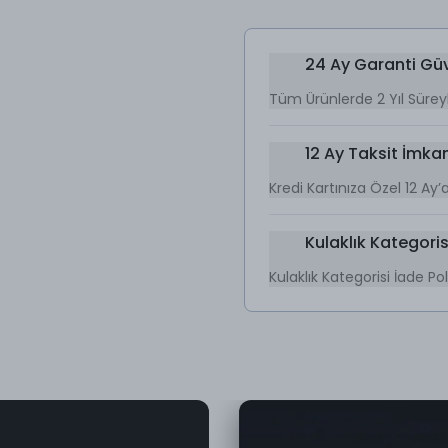
24 Ay Garanti Gü
Tüm Ürünlerde 2 Yıl Sürey
12 Ay Taksit İmkan
Kredi Kartınıza Özel 12 Ay
Kulaklık Kategorisi
Kulaklık Kategorisi İade Poli