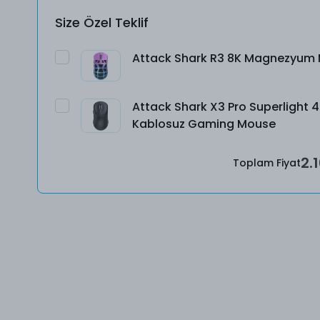
Size Özel Teklif
Attack Shark R3 8K Magnezyum
Attack Shark X3 Pro Superlight 
Kablosuz Gaming Mouse
2.
Toplam Fiyat