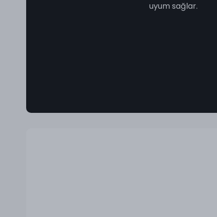
uyum sağlar.