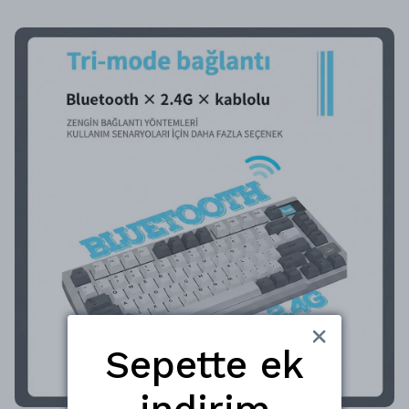
Sepette ek