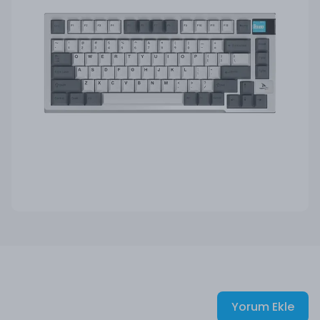
Yorum Ekle