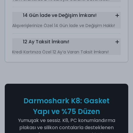
14 Gün İade ve Değişim İmkanı!
Alışverişlerinize Özel 14 Gün İade ve Değişim Hakkı!
12 Ay Taksit İmkanı!
Kredi Kartınıza Özel 12 Ay’a Varan Taksit İmkanı!
Darmoshark K8: Gasket
Yapı ve %75 Düzen
Yumuşak ve sessiz. K8, PC konumlandırma
plakası ve silikon contalarla desteklenen