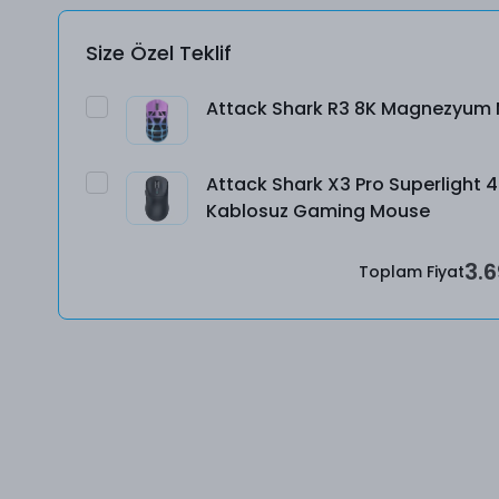
Size Özel Teklif
Attack Shark R3 8K Magnezyum
Attack Shark X3 Pro Superlight 
Kablosuz Gaming Mouse
3.6
Toplam Fiyat