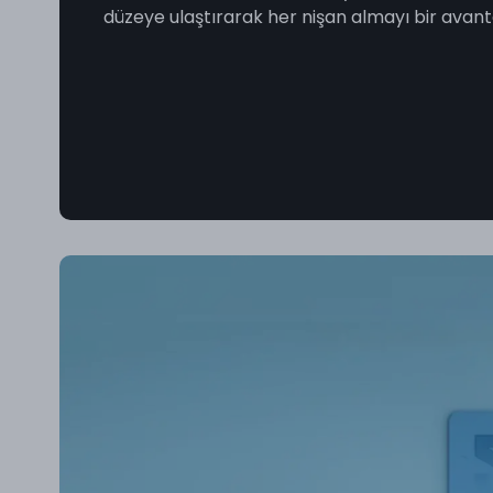
düzeye ulaştırarak her nişan almayı bir avanta