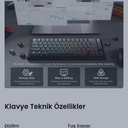
Klavye Teknik Özellikler
Dizilim
Tuş Sayısı