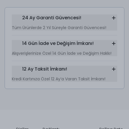
24 Ay Garanti Güvencesi!
Tüm Ürünlerde 2 Yıl Süreyle Garanti Güvencesi!
14 Gün İade ve Değişim İmkanı!
Alışverişlerinize Özel 14 Gün İade ve Değişim Hakkı!
12 Ay Taksit İmkanı!
Kredi Kartınıza Özel 12 Ay’a Varan Taksit İmkanı!