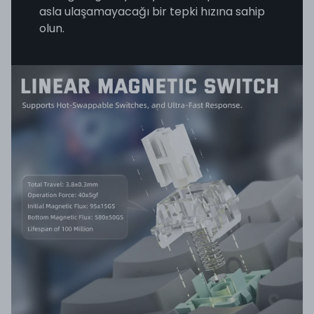
asla ulaşamayacağı bir tepki hızına sahip
olun.