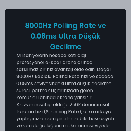
8000Hz Polling Rate ve
0.08ms Ultra Düşük
Gecikme
Milisaniyelerin hesaba katıldığı
profesyonel e-spor arenalarında
sarsılmaz bir hız avantajı elde edin. Doğal
8000Hz kablolu Polling Rate hızı ve sadece
0.08ms seviyesindeki ultra düşük gecikme
süresi, parmak uçlarınızdan gelen
komutları anında ekrana yansıtır.
Klavyenin sahip olduğu 256K donanımsal
tarama hızı (Scanning Rate), arka arkaya
yaptığınız en seri girdilerde bile hassasiyeti
ve veri doğruluğunu maksimum seviyede