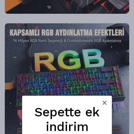
Sepette ek
indirim