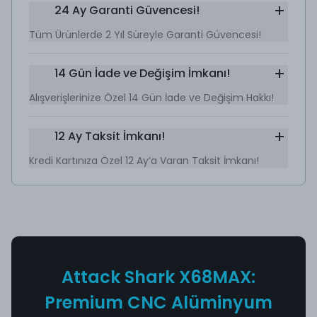
24 Ay Garanti Güvencesi!
Tüm Ürünlerde 2 Yıl Süreyle Garanti Güvencesi!
14 Gün İade ve Değişim İmkanı!
Alışverişlerinize Özel 14 Gün İade ve Değişim Hakkı!
12 Ay Taksit İmkanı!
Kredi Kartınıza Özel 12 Ay’a Varan Taksit İmkanı!
Attack Shark X68MAX:
Premium CNC Alüminyum