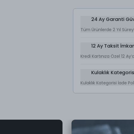
24 Ay Garanti Gü
Tüm Ürünlerde 2 Yıl Sürey
12 Ay Taksit İmkan
Kredi Kartınıza Özel 12 Ay
Kulaklık Kategorisi
Kulaklık Kategorisi İade Poli