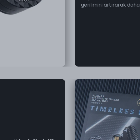
gerilimini artırarak daha 