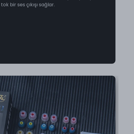
tok bir ses çıkışı sağlar.