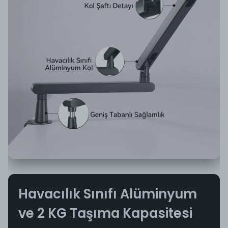
Havacılık Sınıfı Alüminyum
ve 2 KG Taşıma Kapasitesi