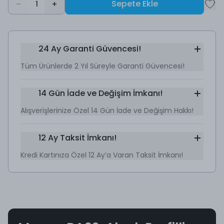
Sepete Ekle
1
24 Ay Garanti Güvencesi!
Tüm Ürünlerde 2 Yıl Süreyle Garanti Güvencesi!
14 Gün İade ve Değişim İmkanı!
Alışverişlerinize Özel 14 Gün İade ve Değişim Hakkı!
12 Ay Taksit İmkanı!
Kredi Kartınıza Özel 12 Ay’a Varan Taksit İmkanı!