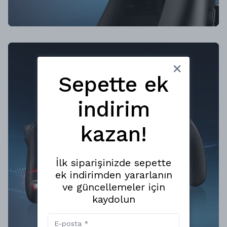
Sepette ek
indirim
kazan!
İlk siparişinizde sepette
ek indirimden yararlanın
ve güncellemeler için
kaydolun