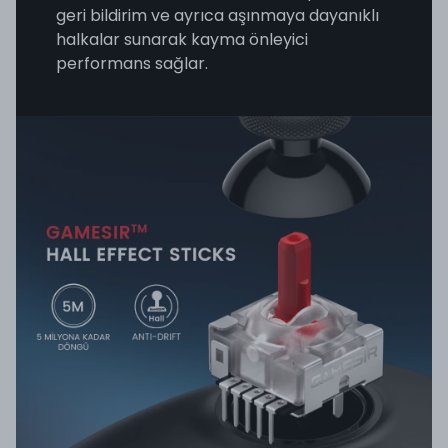
geri bildirim ve ayrıca aşınmaya dayanıklı
halkalar sunarak kayma önleyici
performans sağlar.