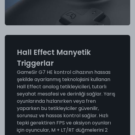
Hall Effect Manyetik
Triggerlar
GameSir G7 HE kontrol cihazının hassas
şekilde ayarlanmış teknolojisini kullanan
Hall Effect analog tetikleyicileri, tutarlı
seyahat mesafesi ve derinliği sağlar. Yarış
oyunlarında hızlanırken veya fren
yaparken bu tetikleyiciler güvenilir,
sorunsuz ve hassas kontrol sağlar. Hızlı
tepki gerektiren FPS ve aksiyon oyunları
için oyuncular, M + LT/RT düğmelerini 2