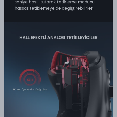
saniye basılı tutarak tetikleme modunu
hassas tetiklemeye de değiştirebilirler.