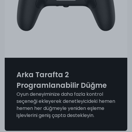
Arka Tarafta 2
Programlanabilir Düğme
Oyun deneyiminize daha fazla kontrol
seçeneği ekleyerek denetleyicideki hemen
hemen her düğmeyle yeniden eşleme
işlevlerini geniş çapta destekleyin.