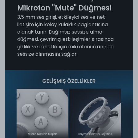
Mikrofon "Mute" Düğmesi
3.5 mm ses girişi, etkileyici ses ve net
iletişim için kolay kulaklık bağlantısına
olanak tanır. Bağımsız sessize alma
düğmesi, çevrimiçi etkileşimler sırasında
gizlilik ve rahatlık için mikrofonun anında
sessize alınmasını sağlar.