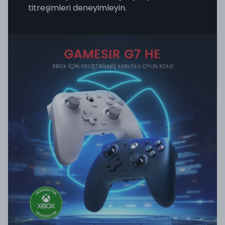
titreşimleri deneyimleyin.