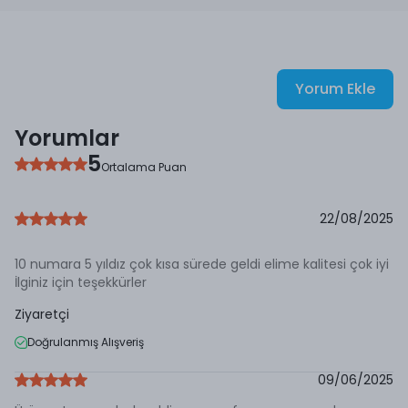
Yorum Ekle
Yorumlar
5
Ortalama Puan
22/08/2025
10 numara 5 yıldız çok kısa sürede geldi elime kalitesi çok iyi
İlginiz için teşekkürler
Ziyaretçi
Doğrulanmış Alışveriş
09/06/2025