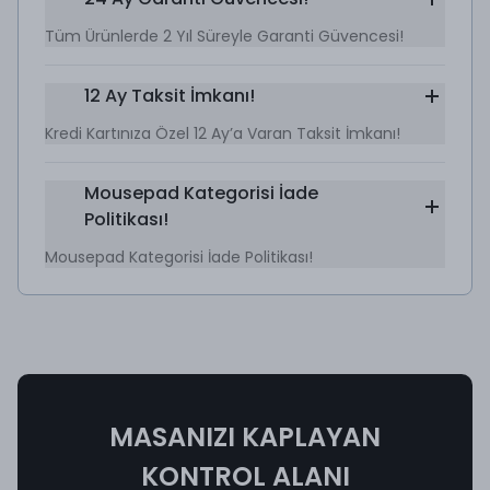
Tüm Ürünlerde 2 Yıl Süreyle Garanti Güvencesi!
12 Ay Taksit İmkanı!
Kredi Kartınıza Özel 12 Ay’a Varan Taksit İmkanı!
Mousepad Kategorisi İade
Politikası!
Mousepad Kategorisi İade Politikası!
MASANIZI KAPLAYAN
KONTROL ALANI