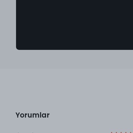
Yorumlar