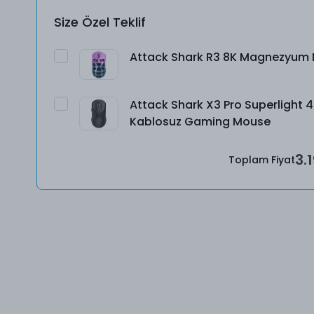
Size Özel Teklif
Attack Shark R3 8K Magnezyum
Attack Shark X3 Pro Superlight 
Kablosuz Gaming Mouse
3.
Toplam Fiyat