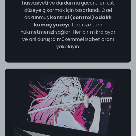
hassasiyeti ve durdurma gücünü en üst
düzeye çıkarmak için tasarlandı. Özel
dokunmuş
kontrol (control) odaklı
kumaş yüzeyi
, farenize tam
hükmetmenizi sağlar. Her bir mikro ayar
ve ani duruşta mükemmel isabet oranı
yakalayın.