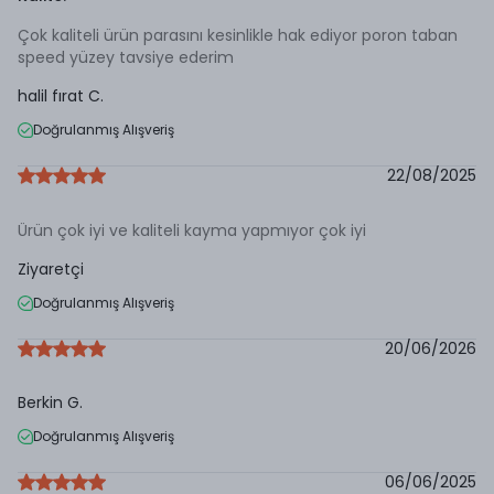
Çok kaliteli ürün parasını kesinlikle hak ediyor poron taban
speed yüzey tavsiye ederim
halil fırat
C.
Doğrulanmış Alışveriş
22/08/2025
Ürün çok iyi ve kaliteli kayma yapmıyor çok iyi
Ziyaretçi
Doğrulanmış Alışveriş
20/06/2026
Berkin
G.
Doğrulanmış Alışveriş
06/06/2025