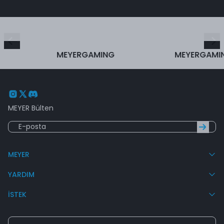
MEYERGAMING
MEYERGAMIN
MEYER Bülten
MEYER
YARDIM
İSTEK